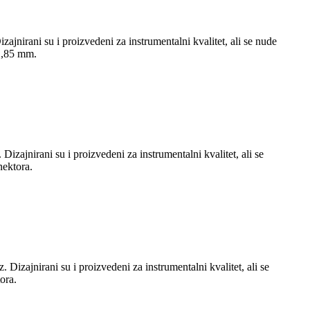
irani su i proizvedeni za instrumentalni kvalitet, ali se nude
 1,85 mm.
jnirani su i proizvedeni za instrumentalni kvalitet, ali se
nektora.
zajnirani su i proizvedeni za instrumentalni kvalitet, ali se
ora.