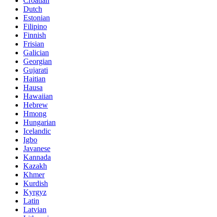
Croatian
Dutch
Estonian
Filipino
Finnish
Frisian
Galician
Georgian
Gujarati
Haitian
Hausa
Hawaiian
Hebrew
Hmong
Hungarian
Icelandic
Igbo
Javanese
Kannada
Kazakh
Khmer
Kurdish
Kyrgyz
Latin
Latvian