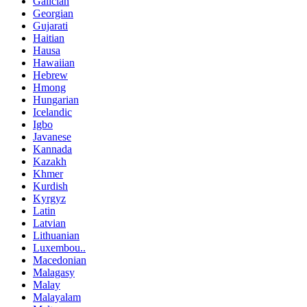
Galician
Georgian
Gujarati
Haitian
Hausa
Hawaiian
Hebrew
Hmong
Hungarian
Icelandic
Igbo
Javanese
Kannada
Kazakh
Khmer
Kurdish
Kyrgyz
Latin
Latvian
Lithuanian
Luxembou..
Macedonian
Malagasy
Malay
Malayalam