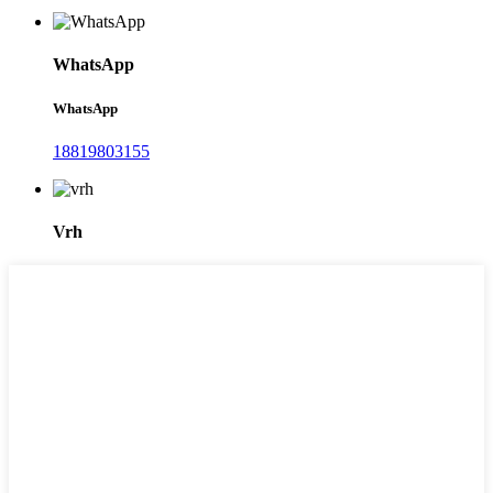
WhatsApp
WhatsApp
18819803155
Vrh